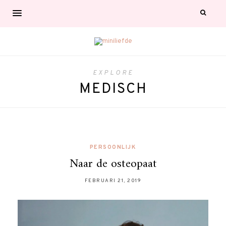
EXPLORE
MEDISCH
PERSOONLIJK
Naar de osteopaat
FEBRUARI 21, 2019