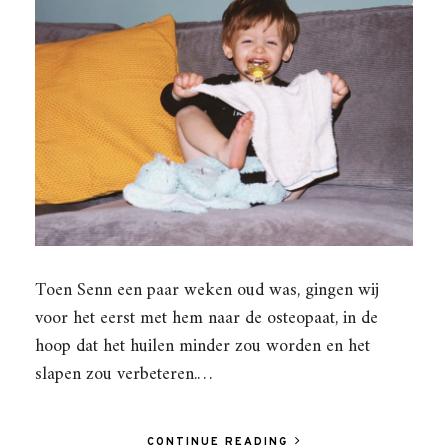
Toen Senn een paar weken oud was, gingen wij
voor het eerst met hem naar de osteopaat, in de
hoop dat het huilen minder zou worden en het
slapen zou verbeteren.…
CONTINUE READING