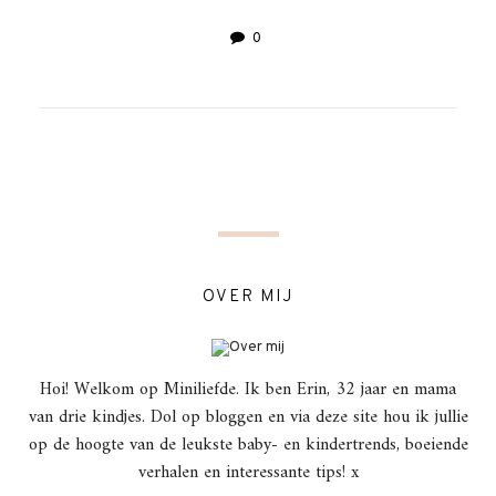
0
OVER MIJ
Hoi! Welkom op Miniliefde. Ik ben Erin, 32 jaar en mama
van drie kindjes. Dol op bloggen en via deze site hou ik jullie
op de hoogte van de leukste baby- en kindertrends, boeiende
verhalen en interessante tips! x