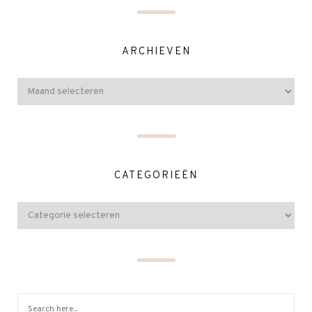
ARCHIEVEN
CATEGORIEËN