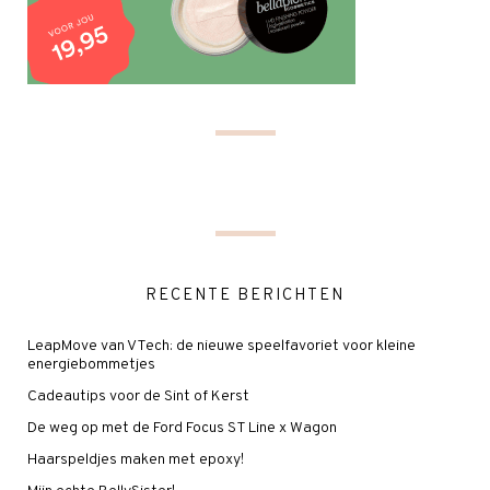
RECENTE BERICHTEN
LeapMove van VTech: de nieuwe speelfavoriet voor kleine
energiebommetjes
Cadeautips voor de Sint of Kerst
De weg op met de Ford Focus ST Line x Wagon
Haarspeldjes maken met epoxy!