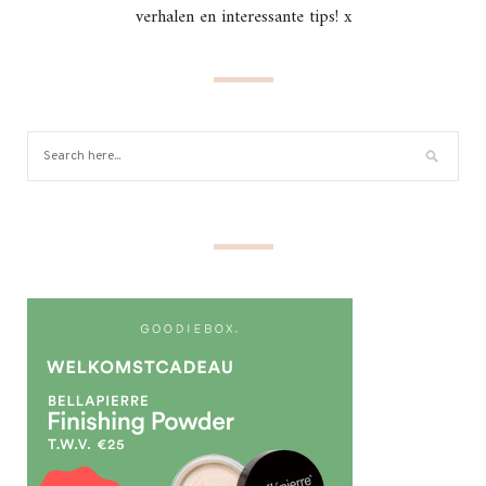
verhalen en interessante tips! x