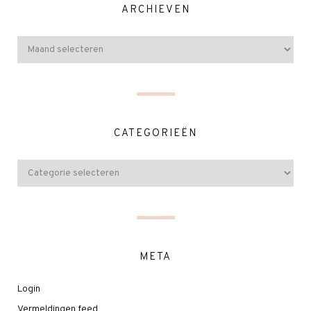
ARCHIEVEN
CATEGORIEËN
META
Login
Vermeldingen feed