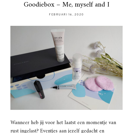
Goodiebox – Me, myself and I
FEBRUARI 16, 2020
Wanneer heb jij voor het laatst een momentje van
rust ingelast? Eventjes aan jezelf gedacht en