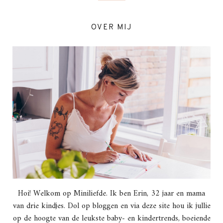
OVER MIJ
Hoi! Welkom op Miniliefde. Ik ben Erin, 32 jaar en mama
van drie kindjes. Dol op bloggen en via deze site hou ik jullie
op de hoogte van de leukste baby- en kindertrends, boeiende