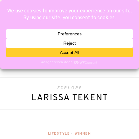
EXPLORE
LARISSA TEKENT
LIFESTYLE
•
WINNEN