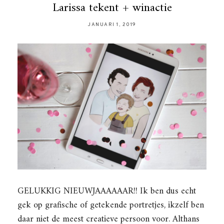
Larissa tekent + winactie
JANUARI 1, 2019
GELUKKIG NIEUWJAAAAAAR!! Ik ben dus echt
gek op grafische of getekende portretjes, ikzelf ben
daar niet de meest creatieve persoon voor. Althans