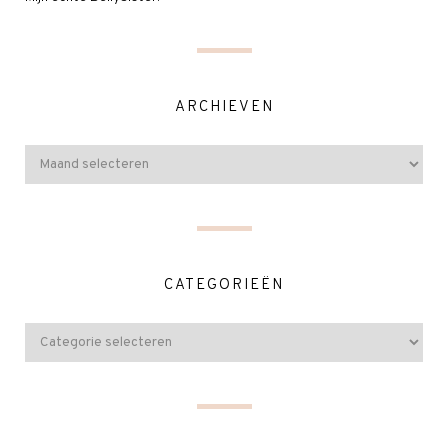
ARCHIEVEN
CATEGORIEËN