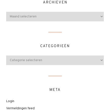
ARCHIEVEN
CATEGORIEËN
META
Login
Vermeldingen feed