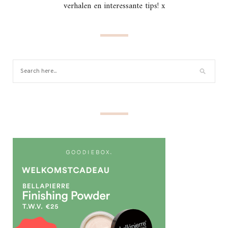
verhalen en interessante tips! x