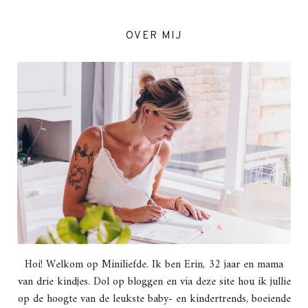
OVER MIJ
Hoi! Welkom op Miniliefde. Ik ben Erin, 32 jaar en mama
van drie kindjes. Dol op bloggen en via deze site hou ik jullie
op de hoogte van de leukste baby- en kindertrends, boeiende