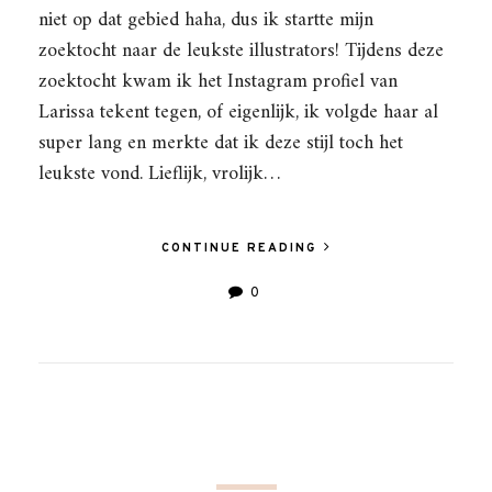
niet op dat gebied haha, dus ik startte mijn
zoektocht naar de leukste illustrators! Tijdens deze
zoektocht kwam ik het Instagram profiel van
Larissa tekent tegen, of eigenlijk, ik volgde haar al
super lang en merkte dat ik deze stijl toch het
leukste vond. Lieflijk, vrolijk…
CONTINUE READING
0