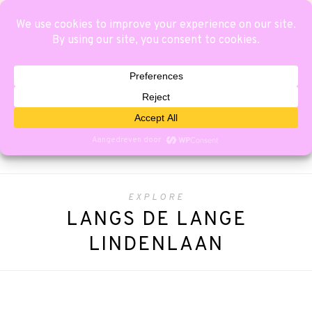
EXPLORE
LANGS DE LANGE
LINDENLAAN