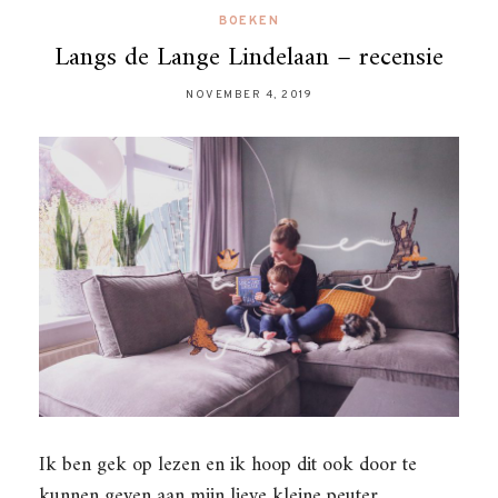
BOEKEN
Langs de Lange Lindelaan – recensie
NOVEMBER 4, 2019
Ik ben gek op lezen en ik hoop dit ook door te
kunnen geven aan mijn lieve kleine peuter.