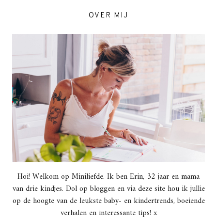
OVER MIJ
Hoi! Welkom op Miniliefde. Ik ben Erin, 32 jaar en mama
van drie kindjes. Dol op bloggen en via deze site hou ik jullie
op de hoogte van de leukste baby- en kindertrends, boeiende
verhalen en interessante tips! x