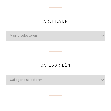
ARCHIEVEN
CATEGORIEËN