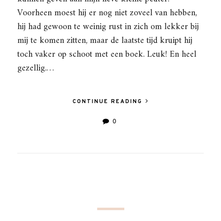
Voorheen moest hij er nog niet zoveel van hebben,
hij had gewoon te weinig rust in zich om lekker bij
mij te komen zitten, maar de laatste tijd kruipt hij
toch vaker op schoot met een boek. Leuk! En heel
gezellig.…
CONTINUE READING
0