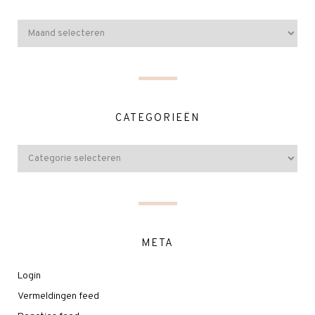
CATEGORIEËN
META
Login
Vermeldingen feed