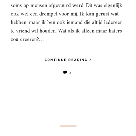
soms op mensen afgevuurd werd. Dit was eigenlijk
ook wel een drempel voor mij. Ik kan gerust wat
hebben, maar ik ben ook iemand die altijd iedereen
te vriend wil houden. Wat als ik alleen maar haters
zou creëren?…
CONTINUE READING
2