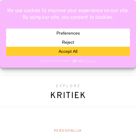
EXPLORE
KRITIEK
PERSOONLIJK