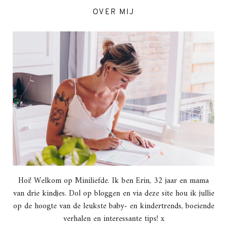
OVER MIJ
Hoi! Welkom op Miniliefde. Ik ben Erin, 32 jaar en mama
van drie kindjes. Dol op bloggen en via deze site hou ik jullie
op de hoogte van de leukste baby- en kindertrends, boeiende
verhalen en interessante tips! x