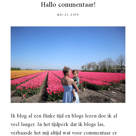
Hallo commentaar!
MEI 21, 2019
Ik blog al een flinke tijd en blogs lezen doe ik al
veel langer. In het tijdperk dat ik blogs las,
verbaasde het mij altijd wat voor commentaar er