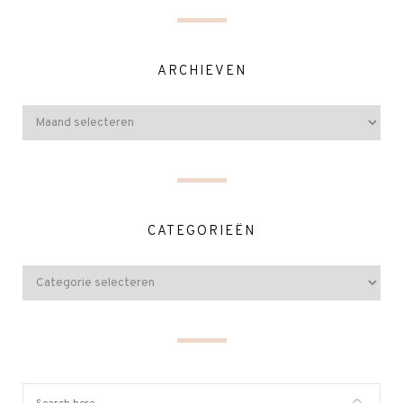
ARCHIEVEN
CATEGORIEËN