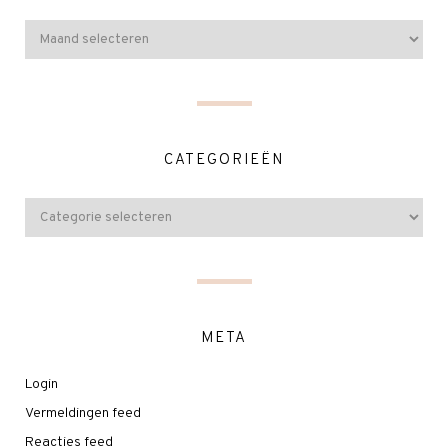
CATEGORIEËN
META
Login
Vermeldingen feed
Reacties feed