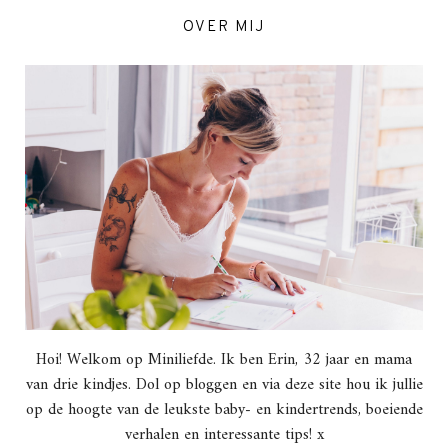
OVER MIJ
Hoi! Welkom op Miniliefde. Ik ben Erin, 32 jaar en mama
van drie kindjes. Dol op bloggen en via deze site hou ik jullie
op de hoogte van de leukste baby- en kindertrends, boeiende
verhalen en interessante tips! x