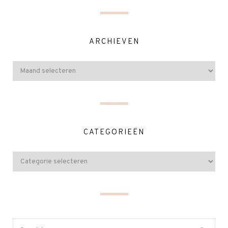
ARCHIEVEN
CATEGORIEËN