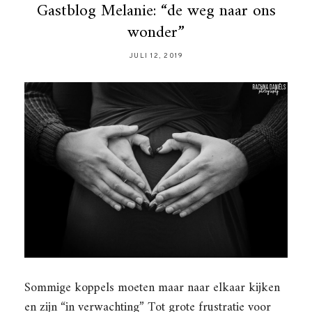
Gastblog Melanie: “de weg naar ons
wonder”
JULI 12, 2019
Sommige koppels moeten maar naar elkaar kijken
en zijn “in verwachting” Tot grote frustratie voor