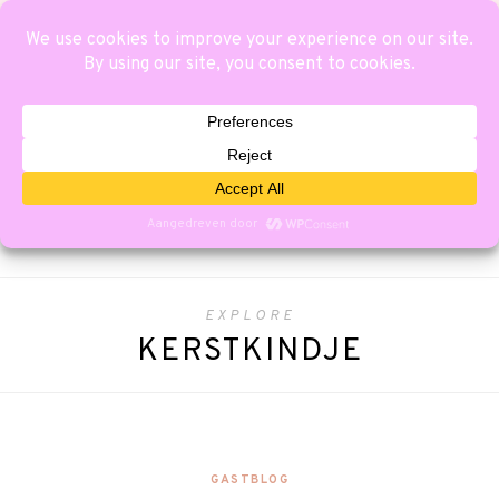
EXPLORE
KERSTKINDJE
GASTBLOG