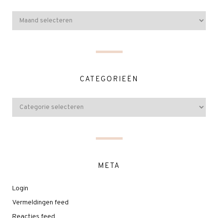
CATEGORIEËN
META
Login
Vermeldingen feed
Reacties feed