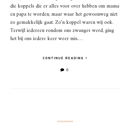
die koppels die er alles voor over hebben om mama
en papa te worden, maar waar het gewoonweg niet
zo gemakkelijk gaat. Zo’n koppel waren wij ook.
Terwijl iedereen rondom ons zwanger werd, ging
het bij ons iedere keer weer mis.…
CONTINUE READING
0