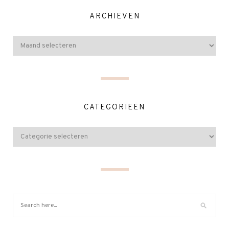
ARCHIEVEN
CATEGORIEËN