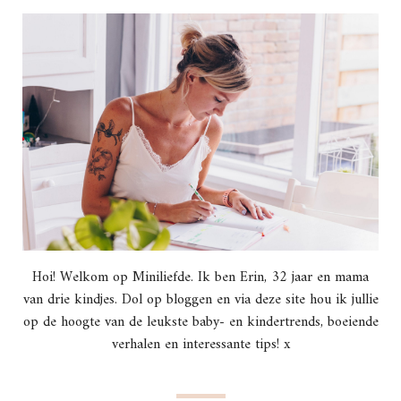
Hoi! Welkom op Miniliefde. Ik ben Erin, 32 jaar en mama
van drie kindjes. Dol op bloggen en via deze site hou ik jullie
op de hoogte van de leukste baby- en kindertrends, boeiende
verhalen en interessante tips! x