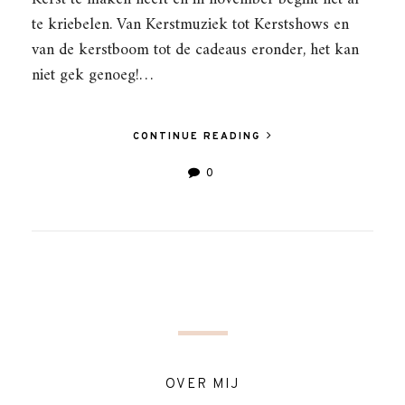
te kriebelen. Van Kerstmuziek tot Kerstshows en
van de kerstboom tot de cadeaus eronder, het kan
niet gek genoeg!…
CONTINUE READING
0
OVER MIJ