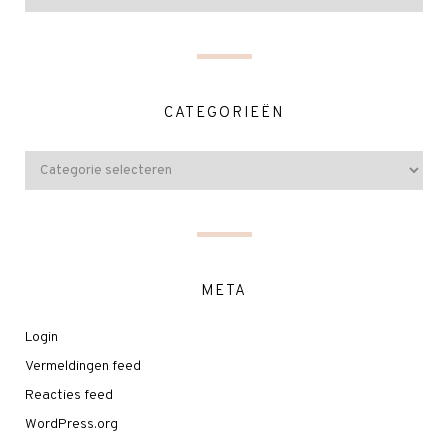
CATEGORIEËN
META
Login
Vermeldingen feed
Reacties feed
WordPress.org