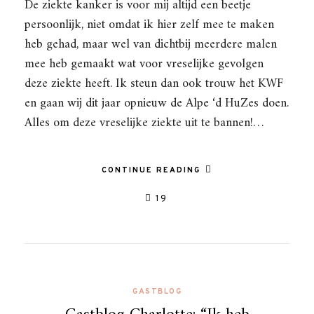
De ziekte kanker is voor mij altijd een beetje
persoonlijk, niet omdat ik hier zelf mee te maken
heb gehad, maar wel van dichtbij meerdere malen
mee heb gemaakt wat voor vreselijke gevolgen
deze ziekte heeft. Ik steun dan ook trouw het KWF
en gaan wij dit jaar opnieuw de Alpe ‘d HuZes doen.
Alles om deze vreselijke ziekte uit te bannen!…
CONTINUE READING
19
GASTBLOG