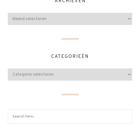
ARCHIEVEN
CATEGORIEËN