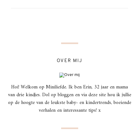
OVER MIJ
Hoi! Welkom op Miniliefde. Ik ben Erin, 32 jaar en mama
van drie kindjes. Dol op bloggen en via deze site hou ik jullie
op de hoogte van de leukste baby- en kindertrends, boeiende
verhalen en interessante tips! x