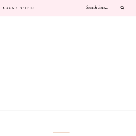
COOKIE BELEID