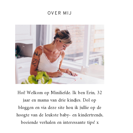
OVER MIJ
Hoi! Welkom op Miniliefde. Ik ben Erin, 32
jaar en mama van drie kindjes. Dol op
bloggen en via deze site hou ik jullie op de
hoogte van de leukste baby- en kindertrends,
boeiende verhalen en interessante tips! x