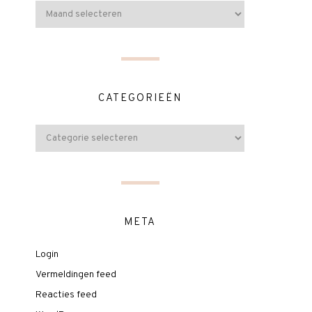
CATEGORIEËN
META
Login
Vermeldingen feed
Reacties feed