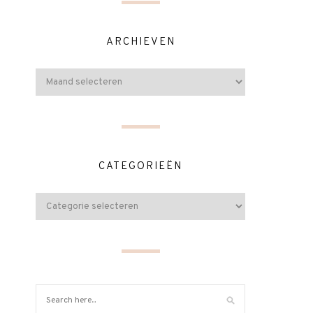
ARCHIEVEN
CATEGORIEËN