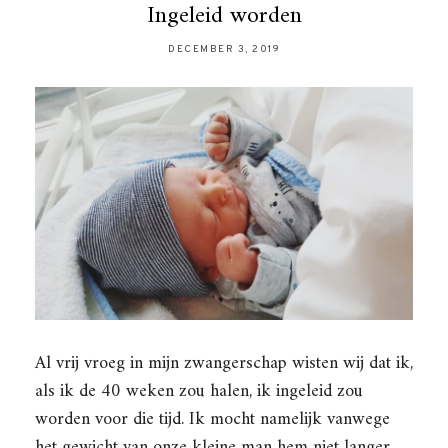
Ingeleid worden
DECEMBER 3, 2019
Al vrij vroeg in mijn zwangerschap wisten wij dat ik,
als ik de 40 weken zou halen, ik ingeleid zou
worden voor die tijd. Ik mocht namelijk vanwege
het gewicht van onze kleine man hem niet langer