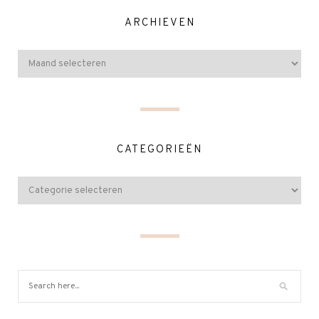
ARCHIEVEN
CATEGORIEËN