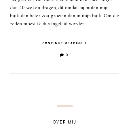
dan 40 weken dragen, dit omdat hij buiten mijn
buik dan beter zou groeien dan in mijn buik. Om die
reden moest ik dus ingeleid worden. …
CONTINUE READING
0
OVER MIJ