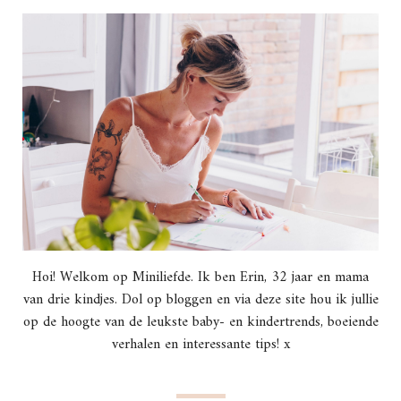
Hoi! Welkom op Miniliefde. Ik ben Erin, 32 jaar en mama
van drie kindjes. Dol op bloggen en via deze site hou ik jullie
op de hoogte van de leukste baby- en kindertrends, boeiende
verhalen en interessante tips! x