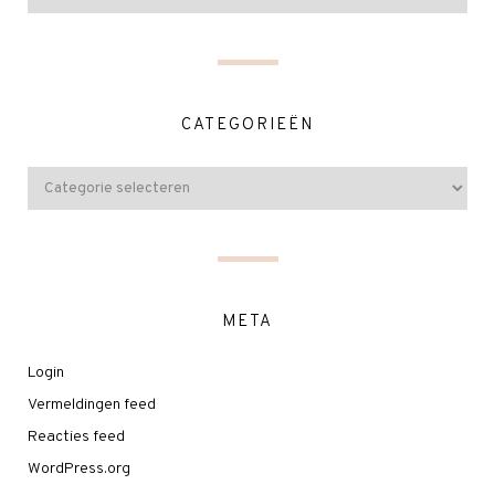
CATEGORIEËN
META
Login
Vermeldingen feed
Reacties feed
WordPress.org