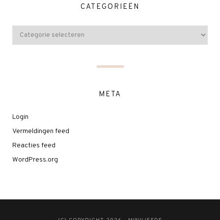
CATEGORIEËN
META
Login
Vermeldingen feed
Reacties feed
WordPress.org