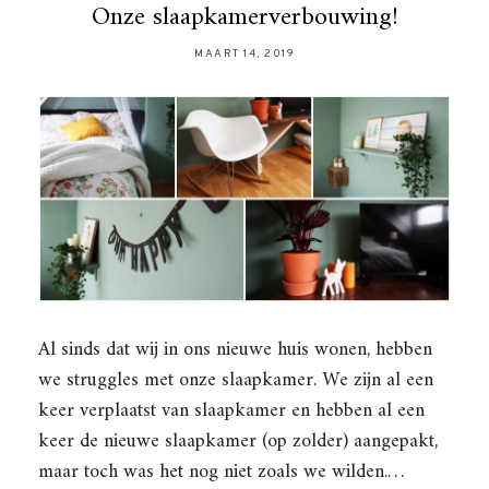
Onze slaapkamerverbouwing!
MAART 14, 2019
Al sinds dat wij in ons nieuwe huis wonen, hebben
we struggles met onze slaapkamer. We zijn al een
keer verplaatst van slaapkamer en hebben al een
keer de nieuwe slaapkamer (op zolder) aangepakt,
maar toch was het nog niet zoals we wilden.…