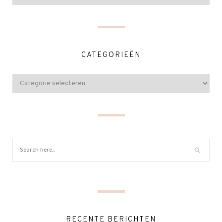
CATEGORIEËN
RECENTE BERICHTEN