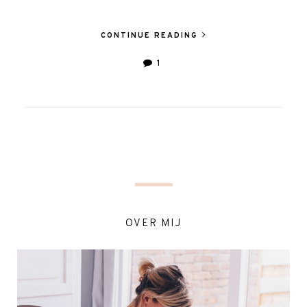
CONTINUE READING
1
OVER MIJ