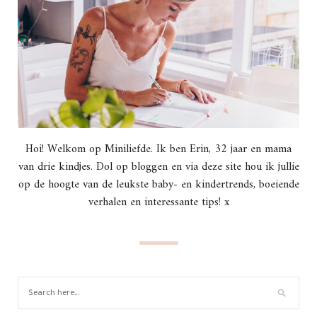
Hoi! Welkom op Miniliefde. Ik ben Erin, 32 jaar en mama
van drie kindjes. Dol op bloggen en via deze site hou ik jullie
op de hoogte van de leukste baby- en kindertrends, boeiende
verhalen en interessante tips! x