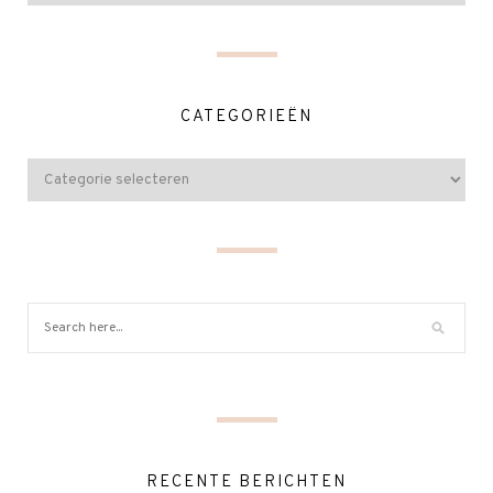
CATEGORIEËN
RECENTE BERICHTEN