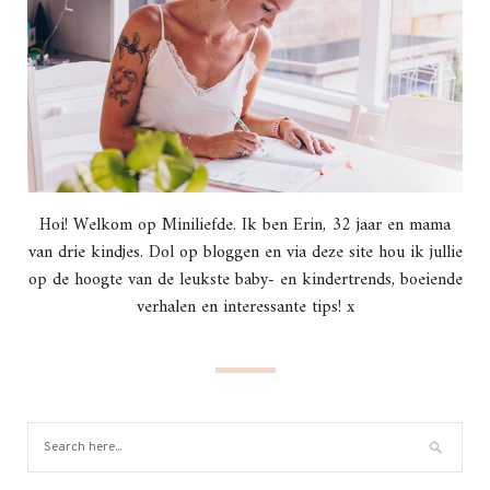
Hoi! Welkom op Miniliefde. Ik ben Erin, 32 jaar en mama
van drie kindjes. Dol op bloggen en via deze site hou ik jullie
op de hoogte van de leukste baby- en kindertrends, boeiende
verhalen en interessante tips! x