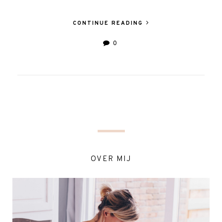
CONTINUE READING
0
OVER MIJ