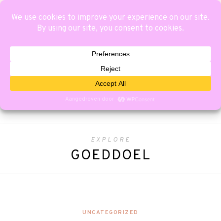
EXPLORE
GOEDDOEL
UNCATEGORIZED