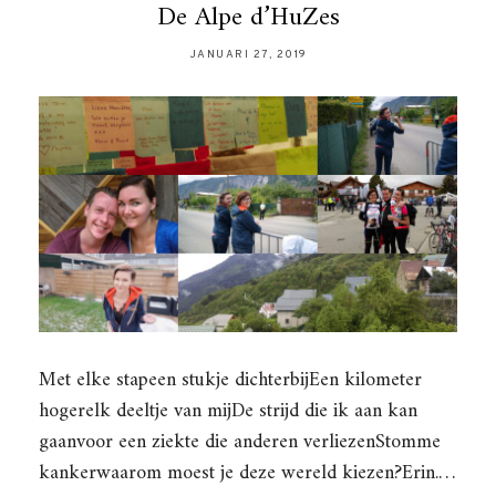
De Alpe d’HuZes
JANUARI 27, 2019
Met elke stapeen stukje dichterbijEen kilometer
hogerelk deeltje van mijDe strijd die ik aan kan
gaanvoor een ziekte die anderen verliezenStomme
kankerwaarom moest je deze wereld kiezen?Erin.…