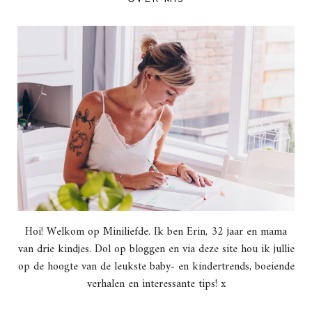
Hoi! Welkom op Miniliefde. Ik ben Erin, 32 jaar en mama
van drie kindjes. Dol op bloggen en via deze site hou ik jullie
op de hoogte van de leukste baby- en kindertrends, boeiende
verhalen en interessante tips! x