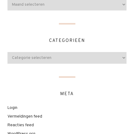
CATEGORIEËN
META
Login
Vermeldingen feed
Reacties feed
WordPress.org