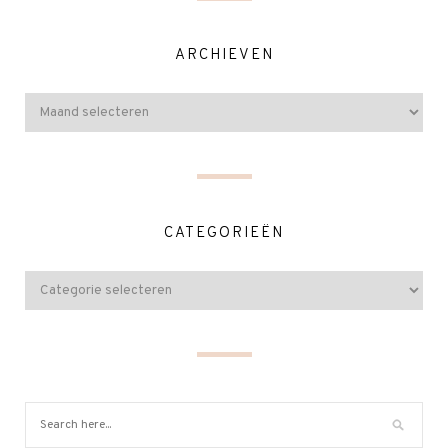
ARCHIEVEN
CATEGORIEËN