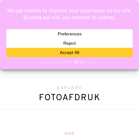
EXPLORE
FOTOAFDRUK
HUIS