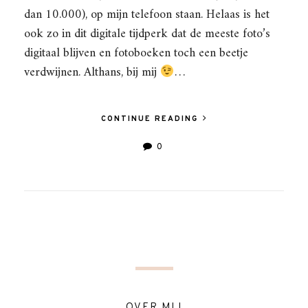
dan 10.000), op mijn telefoon staan. Helaas is het
ook zo in dit digitale tijdperk dat de meeste foto’s
digitaal blijven en fotoboeken toch een beetje
verdwijnen. Althans, bij mij
…
CONTINUE READING
0
OVER MIJ