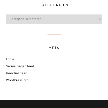
CATEGORIEËN
META
Login
Vermeldingen feed
Reacties feed
WordPress.org