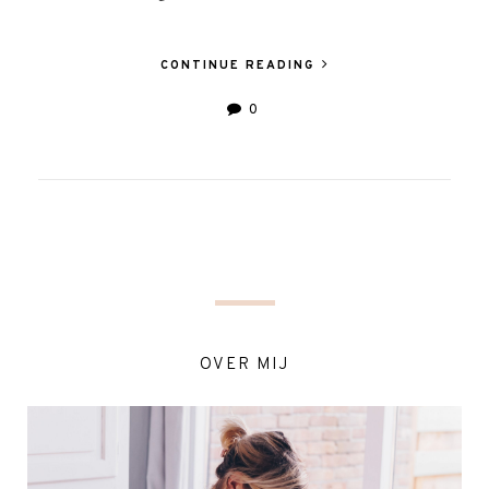
CONTINUE READING
0
OVER MIJ