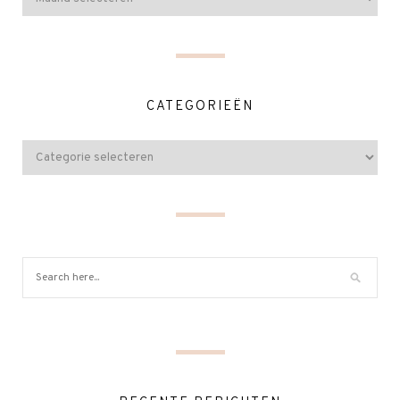
CATEGORIEËN