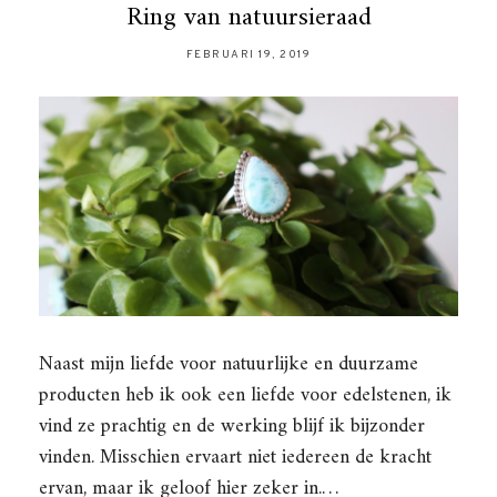
Ring van natuursieraad
FEBRUARI 19, 2019
Naast mijn liefde voor natuurlijke en duurzame
producten heb ik ook een liefde voor edelstenen, ik
vind ze prachtig en de werking blijf ik bijzonder
vinden. Misschien ervaart niet iedereen de kracht
ervan, maar ik geloof hier zeker in.…