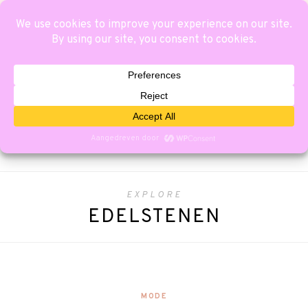
EXPLORE
EDELSTENEN
MODE