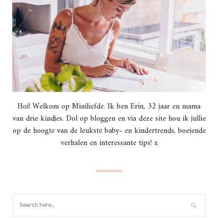
Hoi! Welkom op Miniliefde. Ik ben Erin, 32 jaar en mama
van drie kindjes. Dol op bloggen en via deze site hou ik jullie
op de hoogte van de leukste baby- en kindertrends, boeiende
verhalen en interessante tips! x