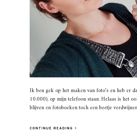
Ik ben gek op het maken van foto’s en heb er d
10.000), op mijn telefoon staan. Helaas is het ook
blijven en fotoboeken toch een beetje verdwijnen.
CONTINUE READING