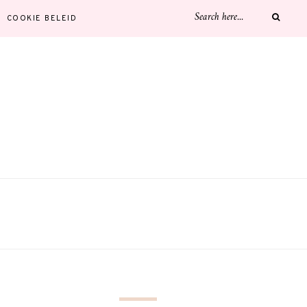
COOKIE BELEID