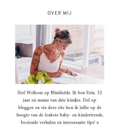
OVER MIJ
Hoi! Welkom op Miniliefde. Ik ben Erin, 32
jaar en mama van drie kindjes. Dol op
bloggen en via deze site hou ik jullie op de
hoogte van de leukste baby- en kindertrends,
boeiende verhalen en interessante tips! x