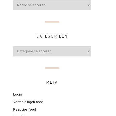
CATEGORIEËN
META
Login
Vermeldingen feed
Reacties feed