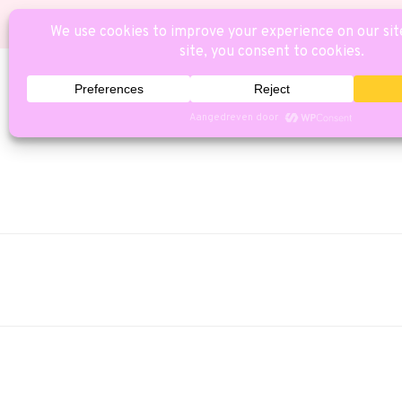
HOME
CAT