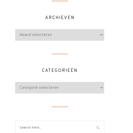
ARCHIEVEN
CATEGORIEËN