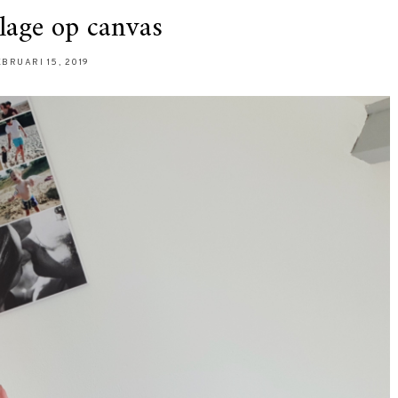
lage op canvas
EBRUARI 15, 2019