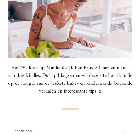
Hoi! Welkom op Miniliefde. Ik ben Erin, 32 jaar en mama
van drie kindjes. Dol op bloggen en via deze site hou ik jullie
op de hoogte van de leukste baby- en kindertrends, boeiende
verhalen en interessante tips! x