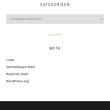
CATEGORIEËN
META
Login
Vermeldingen feed
Reacties feed
WordPress.org