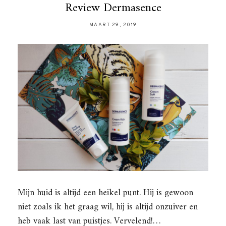
Review Dermasence
MAART 29, 2019
Mijn huid is altijd een heikel punt. Hij is gewoon
niet zoals ik het graag wil, hij is altijd onzuiver en
heb vaak last van puistjes. Vervelend!…