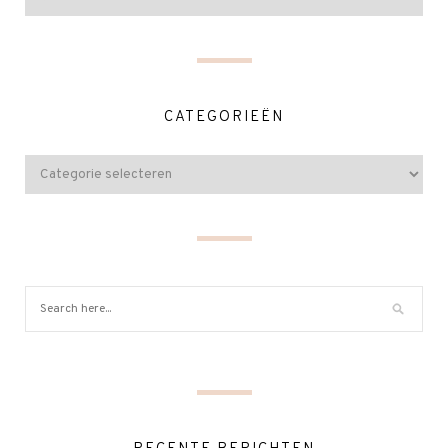
CATEGORIEËN