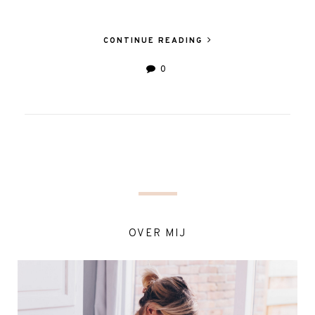
CONTINUE READING
0
OVER MIJ