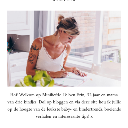
Hoi! Welkom op Miniliefde. Ik ben Erin, 32 jaar en mama
van drie kindjes. Dol op bloggen en via deze site hou ik jullie
op de hoogte van de leukste baby- en kindertrends, boeiende
verhalen en interessante tips! x