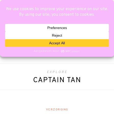
EXPLORE
CAPTAIN TAN
VERZORGING