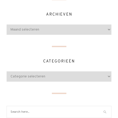
ARCHIEVEN
CATEGORIEËN