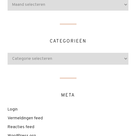
CATEGORIEËN
META
Login
Vermeldingen feed
Reacties feed
WordPress.org