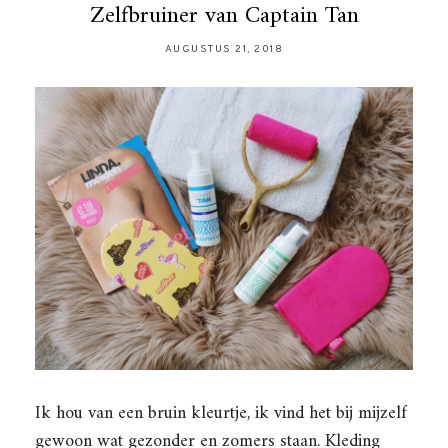
Zelfbruiner van Captain Tan
AUGUSTUS 21, 2018
Ik hou van een bruin kleurtje, ik vind het bij mijzelf
gewoon wat gezonder en zomers staan. Kleding