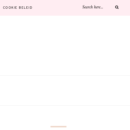
COOKIE BELEID