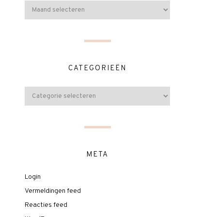
CATEGORIEËN
META
Login
Vermeldingen feed
Reacties feed