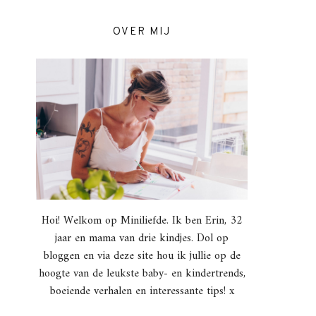
OVER MIJ
Hoi! Welkom op Miniliefde. Ik ben Erin, 32
jaar en mama van drie kindjes. Dol op
bloggen en via deze site hou ik jullie op de
hoogte van de leukste baby- en kindertrends,
boeiende verhalen en interessante tips! x