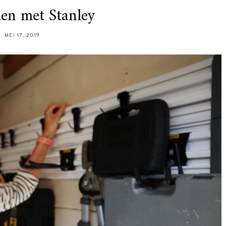
en met Stanley
MEI 17, 2019