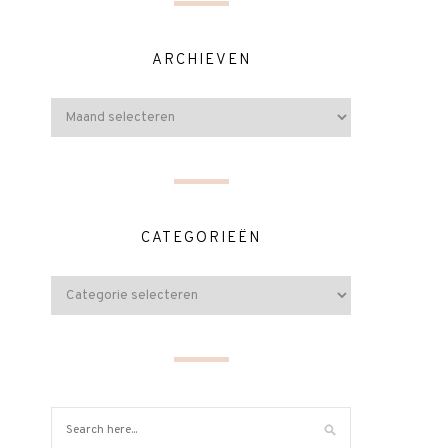
ARCHIEVEN
CATEGORIEËN