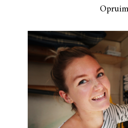
Opruim