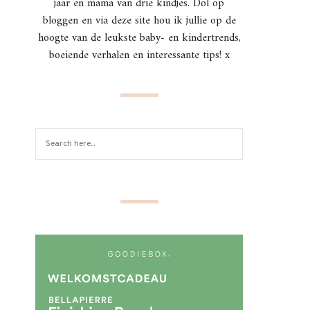
jaar en mama van drie kindjes. Dol op
bloggen en via deze site hou ik jullie op de
hoogte van de leukste baby- en kindertrends,
boeiende verhalen en interessante tips! x