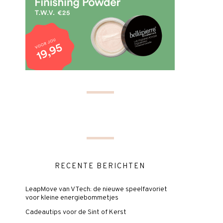
RECENTE BERICHTEN
LeapMove van VTech: de nieuwe speelfavoriet
voor kleine energiebommetjes
Cadeautips voor de Sint of Kerst