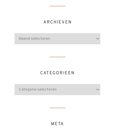
ARCHIEVEN
CATEGORIEËN
META