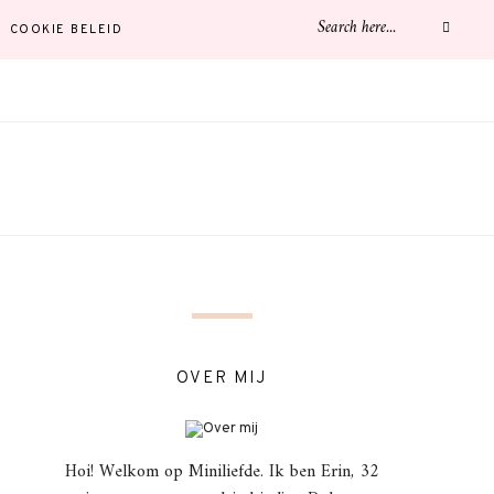
COOKIE BELEID
OVER MIJ
Hoi! Welkom op Miniliefde. Ik ben Erin, 32