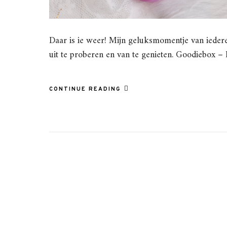
Daar is ie weer! Mijn geluksmomentje van ieder
uit te proberen en van te genieten. Goodiebox – 
CONTINUE READING