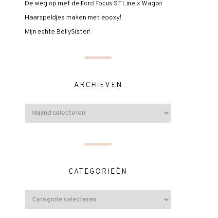
De weg op met de Ford Focus ST Line x Wagon
Haarspeldjes maken met epoxy!
Mijn echte BellySister!
ARCHIEVEN
CATEGORIEËN