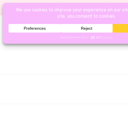
HOME
CAT