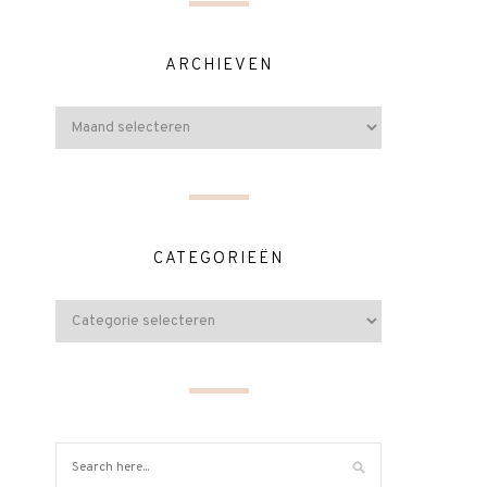
ARCHIEVEN
CATEGORIEËN