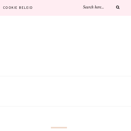
COOKIE BELEID