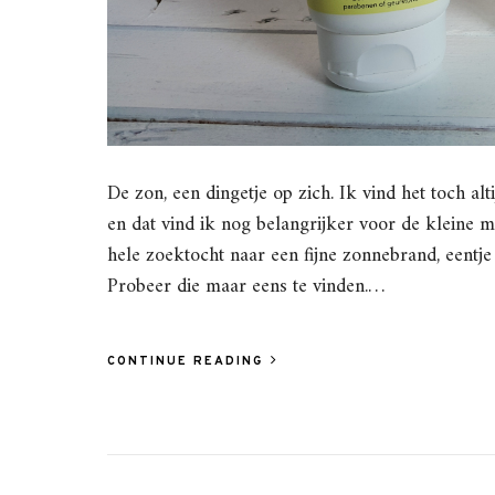
De zon, een dingetje op zich. Ik vind het toch a
en dat vind ik nog belangrijker voor de kleine m
hele zoektocht naar een fijne zonnebrand, eentje 
Probeer die maar eens te vinden.…
CONTINUE READING