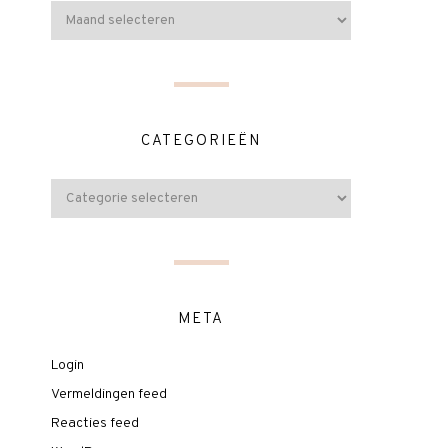
CATEGORIEËN
META
Login
Vermeldingen feed
Reacties feed