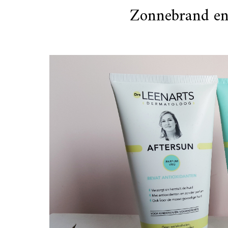
Zonnebrand en 