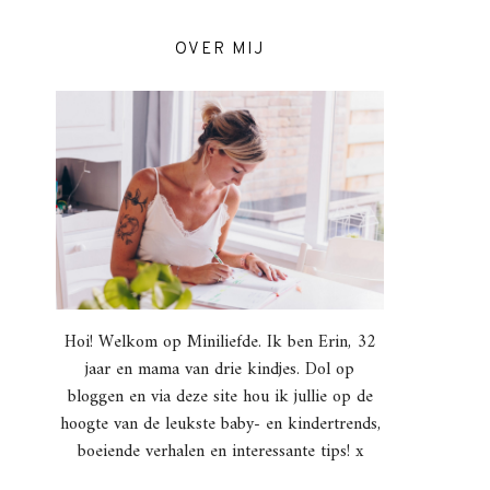
OVER MIJ
Hoi! Welkom op Miniliefde. Ik ben Erin, 32
jaar en mama van drie kindjes. Dol op
bloggen en via deze site hou ik jullie op de
hoogte van de leukste baby- en kindertrends,
boeiende verhalen en interessante tips! x