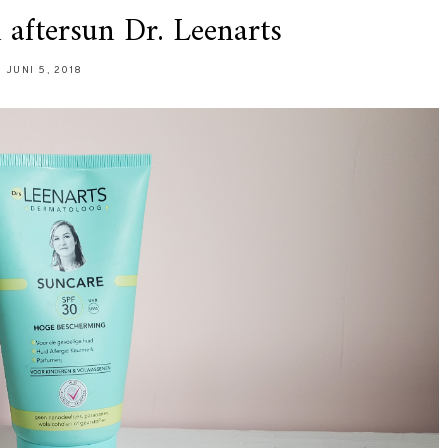
aftersun Dr. Leenarts
JUNI 5, 2018