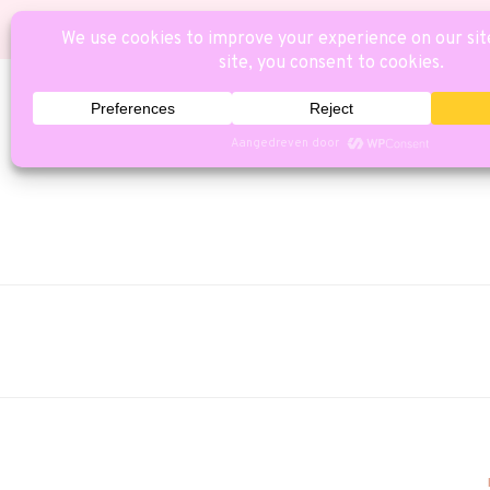
HOME
CAT