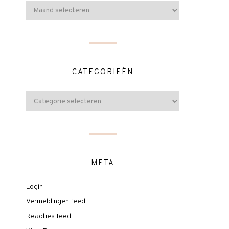
CATEGORIEËN
META
Login
Vermeldingen feed
Reacties feed