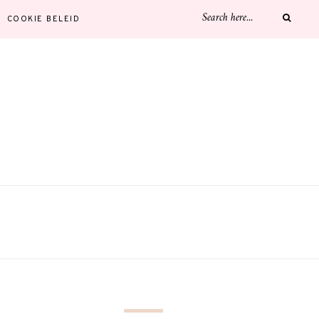
COOKIE BELEID