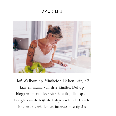
OVER MIJ
Hoi! Welkom op Miniliefde. Ik ben Erin, 32
jaar en mama van drie kindjes. Dol op
bloggen en via deze site hou ik jullie op de
hoogte van de leukste baby- en kindertrends,
boeiende verhalen en interessante tips! x