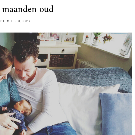
 maanden oud
PTEMBER 3, 2017