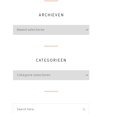
ARCHIEVEN
CATEGORIEËN