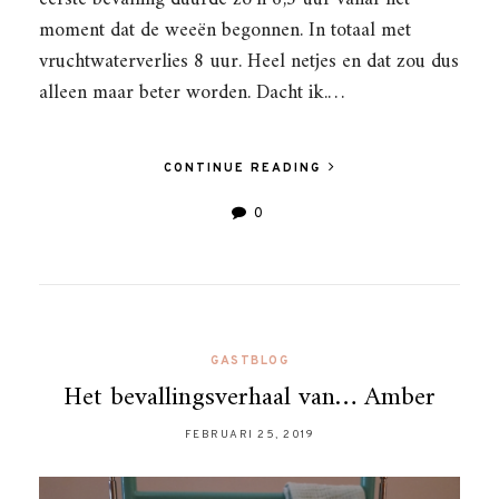
moment dat de weeën begonnen. In totaal met
vruchtwaterverlies 8 uur. Heel netjes en dat zou dus
alleen maar beter worden. Dacht ik.…
CONTINUE READING
0
GASTBLOG
Het bevallingsverhaal van… Amber
FEBRUARI 25, 2019