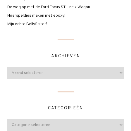
De weg op met de Ford Focus ST Line x Wagon
Haarspeldjes maken met epoxy!
Mijn echte BellySister!
ARCHIEVEN
CATEGORIEËN