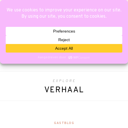
EXPLORE
VERHAAL
GASTBLOG