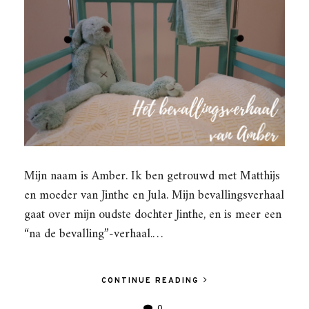
Mijn naam is Amber. Ik ben getrouwd met Matthijs
en moeder van Jinthe en Jula. Mijn bevallingsverhaal
gaat over mijn oudste dochter Jinthe, en is meer een
“na de bevalling”-verhaal.…
CONTINUE READING