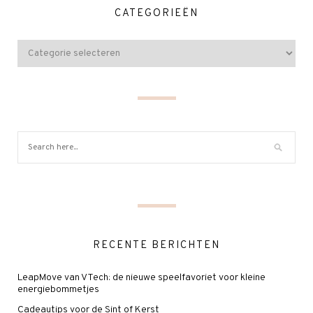
CATEGORIEËN
RECENTE BERICHTEN
LeapMove van VTech: de nieuwe speelfavoriet voor kleine
energiebommetjes
Cadeautips voor de Sint of Kerst