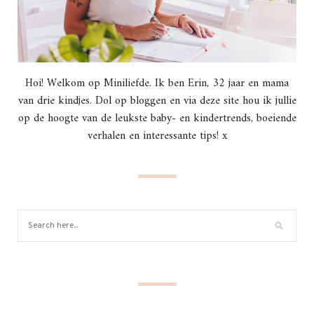
Hoi! Welkom op Miniliefde. Ik ben Erin, 32 jaar en mama
van drie kindjes. Dol op bloggen en via deze site hou ik jullie
op de hoogte van de leukste baby- en kindertrends, boeiende
verhalen en interessante tips! x