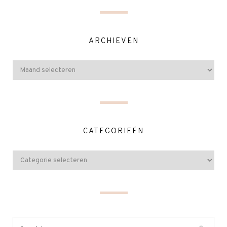
ARCHIEVEN
CATEGORIEËN