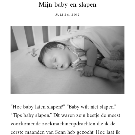
Mijn baby en slapen
JULI 26, 2017
“Hoe baby laten slapen?” “Baby wilt niet slapen.”
“Tips baby slapen.” Dit waren zo’n beetje de meest
voorkomende zoekmachineopdrachten die ik de
eerste maanden van Senn heb gezocht. Hoe laat ik