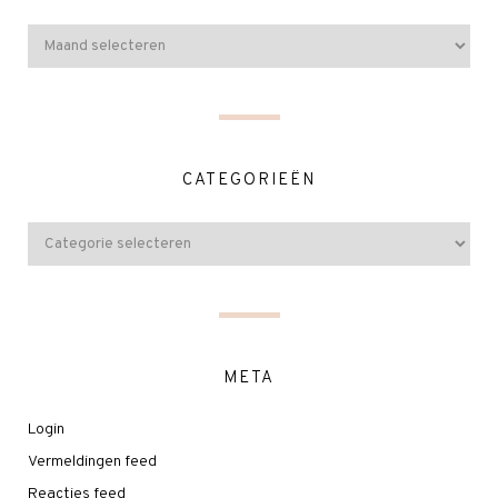
CATEGORIEËN
META
Login
Vermeldingen feed
Reacties feed