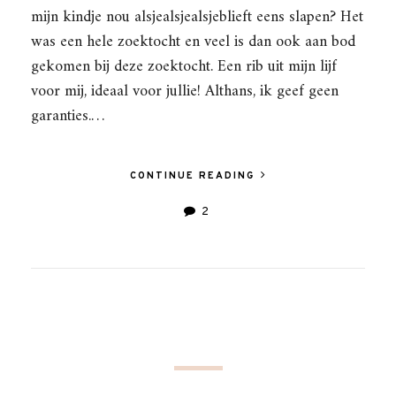
mijn kindje nou alsjealsjealsjeblieft eens slapen? Het
was een hele zoektocht en veel is dan ook aan bod
gekomen bij deze zoektocht. Een rib uit mijn lijf
voor mij, ideaal voor jullie! Althans, ik geef geen
garanties.…
CONTINUE READING
2