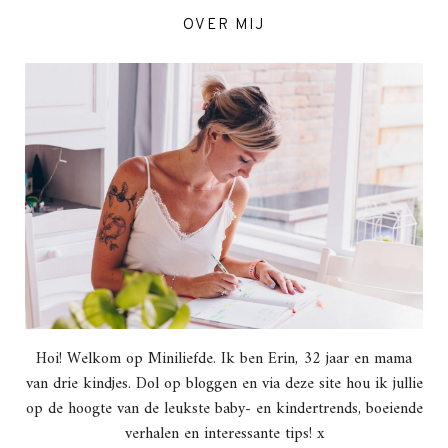
OVER MIJ
Hoi! Welkom op Miniliefde. Ik ben Erin, 32 jaar en mama
van drie kindjes. Dol op bloggen en via deze site hou ik jullie
op de hoogte van de leukste baby- en kindertrends, boeiende
verhalen en interessante tips! x