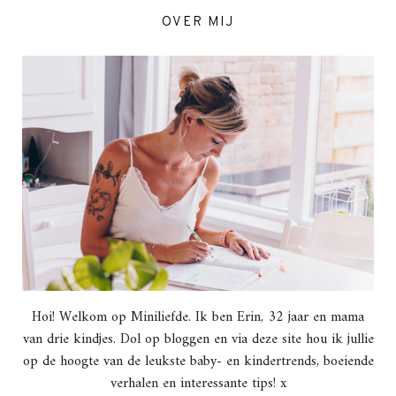
OVER MIJ
Hoi! Welkom op Miniliefde. Ik ben Erin, 32 jaar en mama
van drie kindjes. Dol op bloggen en via deze site hou ik jullie
op de hoogte van de leukste baby- en kindertrends, boeiende
verhalen en interessante tips! x