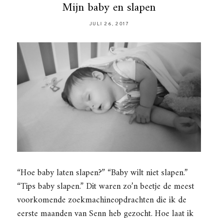
Mijn baby en slapen
JULI 26, 2017
“Hoe baby laten slapen?” “Baby wilt niet slapen.”
“Tips baby slapen.” Dit waren zo’n beetje de meest
voorkomende zoekmachineopdrachten die ik de
eerste maanden van Senn heb gezocht. Hoe laat ik