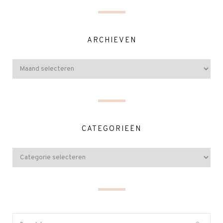
ARCHIEVEN
CATEGORIEËN