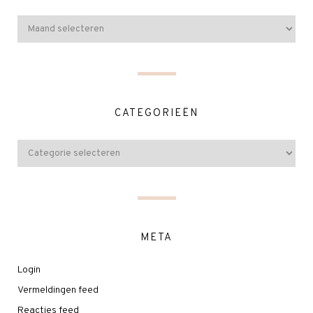
CATEGORIEËN
META
Login
Vermeldingen feed
Reacties feed