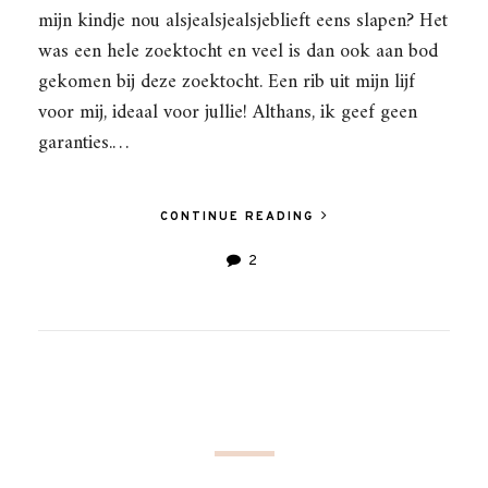
mijn kindje nou alsjealsjealsjeblieft eens slapen? Het
was een hele zoektocht en veel is dan ook aan bod
gekomen bij deze zoektocht. Een rib uit mijn lijf
voor mij, ideaal voor jullie! Althans, ik geef geen
garanties.…
CONTINUE READING
2