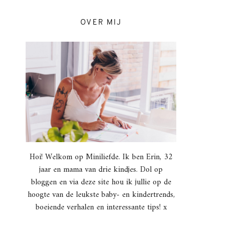
OVER MIJ
Hoi! Welkom op Miniliefde. Ik ben Erin, 32
jaar en mama van drie kindjes. Dol op
bloggen en via deze site hou ik jullie op de
hoogte van de leukste baby- en kindertrends,
boeiende verhalen en interessante tips! x