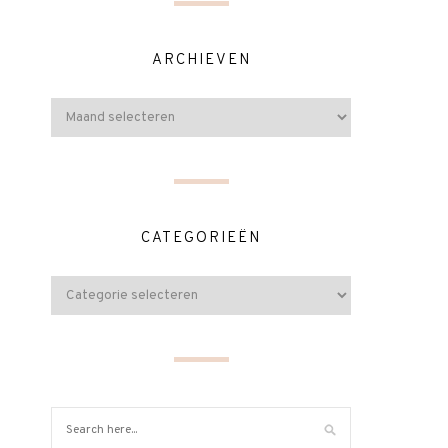
ARCHIEVEN
CATEGORIEËN