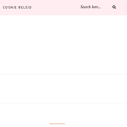
COOKIE BELEID