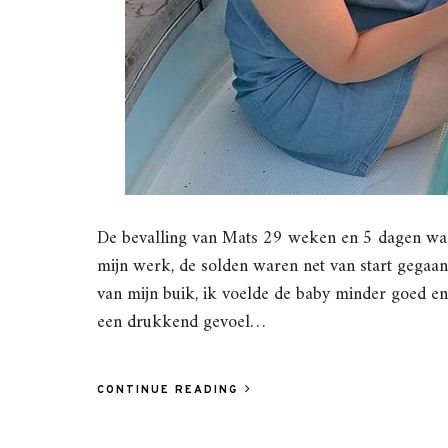
De bevalling van Mats 29 weken en 5 dagen was 
mijn werk, de solden waren net van start gegaan 
van mijn buik, ik voelde de baby minder goed en 
een drukkend gevoel…
CONTINUE READING