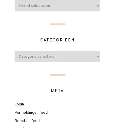
CATEGORIEËN
META
Login
Vermeldingen feed
Reacties feed